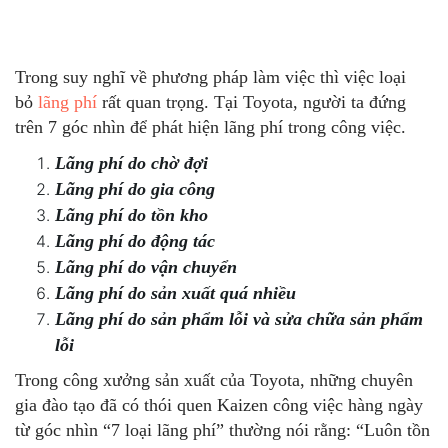
Trong suy nghĩ về phương pháp làm việc thì việc loại
bỏ
lãng phí
rất quan trọng. Tại Toyota, người ta đứng
trên 7 góc nhìn để phát hiện lãng phí trong công việc.
Lãng phí do chờ đợi
Lãng phí do gia công
Lãng phí do tồn kho
Lãng phí do động tác
Lãng phí do vận chuyển
Lãng phí do sản xuất quá nhiều
Lãng phí do sản phẩm lỗi và sửa chữa sản phẩm
lỗi
Trong công xưởng sản xuất của Toyota, những chuyên
gia đào tạo đã có thói quen Kaizen công việc hàng ngày
từ góc nhìn “7 loại lãng phí” thường nói rằng: “Luôn tồn