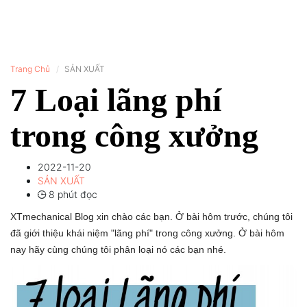
Trang Chủ
SẢN XUẤT
7 Loại lãng phí
trong công xưởng
2022-11-20
SẢN XUẤT
8 phút đọc
XTmechanical Blog xin chào các bạn. Ở bài hôm trước, chúng tôi
đã giới thiệu khái niệm "lãng phí" trong công xưởng. Ở bài hôm
nay hãy cùng chúng tôi phân loại nó các bạn nhé.