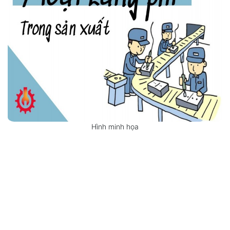
Hình minh họa