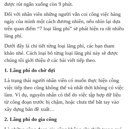
được rút ngắn xuống còn 9 phút.
Đối với nhân viên những người vẫn coi công việc hàng
ngày của mình một cách đương nhiên, nếu nhìn lại dựa
trên quan điểm “7 loại lãng phí” sẽ phát hiện ra rất nhiều
lãng phí.
Dưới đây là chi tiết từng loại lãng phí, các bạn tham
khảo nhé. Cách loại bỏ từng loại lãng phí này sẽ được
chúng tôi giới thiệu ở các bài viết tiếp theo.
1. Lãng phí do chờ đợi
Là trạng thái người nhân viên có muốn thực hiện công
việc tiếp theo cũng không thể và nhất thời không có việc
làm. Ví dụ, nguyên nhân có thể do việc tập hợp dữ liệu
từ công đoạn trước bị chậm, hoặc chưa thể bắt tay vào
xây dựng bản đề xuất…
2. Lãng phí do gia công