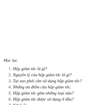
Mục lục
Hộp giảm tốc là gì?
Nguyên lý của hộp giảm tốc là gì?
Tại sao phải cần sử dụng hộp giảm tốc?
Những ưu điểm của hộp giảm tốc.
Hộp giảm tốc gồm những loại nào?
Hộp giảm tốc được sử dụng ở đâu?