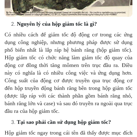
Nguyên lý của hộp giảm tốc là gì?
Có nhiều cách để giảm tốc độ động cơ trong các ứng
dụng công nghiệp, nhưng phương pháp được sử dụng
phổ biến nhất là lắp ráp hệ bánh răng (hộp giảm tốc).
Hộp giảm tốc có chức năng làm giảm tốc độ quay của
động cơ đồng thời tăng mômen trên trục đầu ra. Điều
này có nghĩa là có nhiều công việc và ứng dụng hơn.
Công suất của động cơ được truyền qua trục động cơ
đến hộp truyền động bánh răng bên trong hộp giảm tốc
(được lắp ráp với các thành phần gồm bánh răng nhỏ,
bánh răng lớn và case) và sau đó truyền ra ngoài qua trục
đầu ra của hộp giảm tốc.
Tại sao phải cần sử dụng hộp giảm tốc?
Hộp giảm tốc ngay trong cái tên đã thấy được mục đích