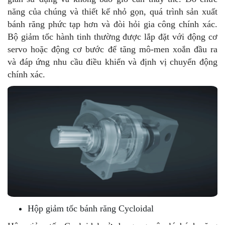
năng của chúng và thiết kế nhỏ gọn, quá trình sản xuất
bánh răng phức tạp hơn và đòi hỏi gia công chính xác.
Bộ giảm tốc hành tinh thường được lắp đặt với động cơ
servo hoặc động cơ bước để tăng mô-men xoắn đầu ra
và đáp ứng nhu cầu điều khiển và định vị chuyển động
chính xác.
Hộp giảm tốc bánh răng Cycloidal