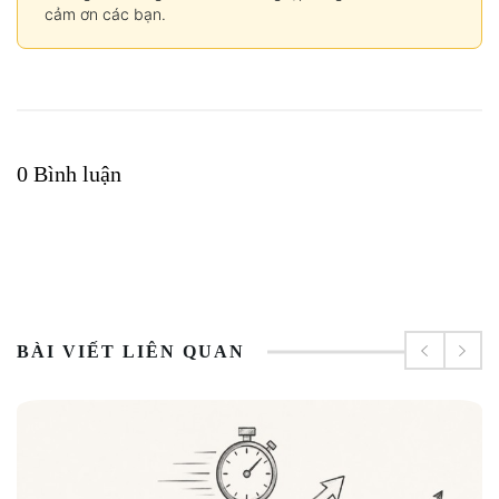
cảm ơn các bạn.
0 Bình luận
BÀI VIẾT LIÊN QUAN