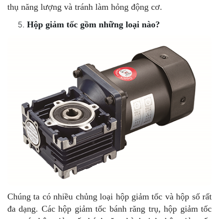
thụ năng lượng và tránh làm hỏng động cơ.
Hộp giảm tốc gồm những loại nào?
Chúng ta có nhiều chủng loại hộp giảm tốc và hộp số rất
đa dạng. Các hộp giảm tốc bánh răng trụ, hộp giảm tốc