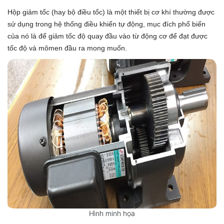
Hộp giảm tốc (hay bộ điều tốc) là một thiết bị cơ khí thường được
sử dụng trong hệ thống điều khiển tự động, mục đích phổ biến
của nó là để giảm tốc độ quay đầu vào từ động cơ để đạt được
tốc độ và mômen đầu ra mong muốn.
Hình minh họa