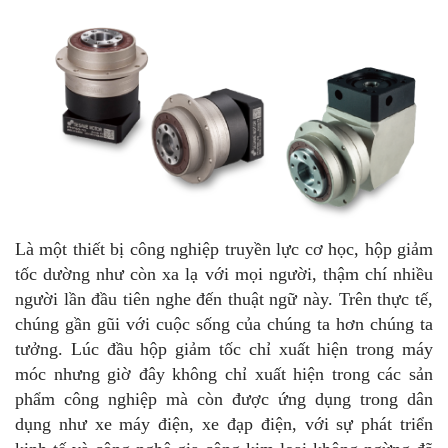
Là một thiết bị công nghiệp truyền lực cơ học, hộp giảm
tốc dường như còn xa lạ với mọi người, thậm chí nhiều
người lần đầu tiên nghe đến thuật ngữ này. Trên thực tế,
chúng gần gũi với cuộc sống của chúng ta hơn chúng ta
tưởng. Lúc đầu hộp giảm tốc chỉ xuất hiện trong máy
móc nhưng giờ đây không chỉ xuất hiện trong các sản
phẩm công nghiệp mà còn được ứng dụng trong dân
dụng như xe máy điện, xe đạp điện, với sự phát triển