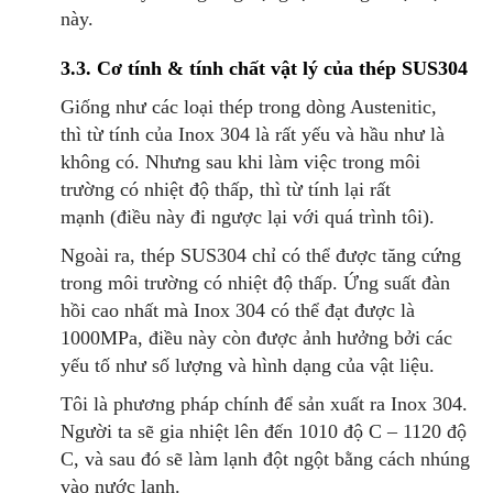
này.
3.3. Cơ tính & tính chất vật lý của thép SUS304
Giống như các loại thép trong dòng Austenitic,
thì từ tính của Inox 304 là rất yếu và hầu như là
không có. Nhưng sau khi làm việc trong môi
trường có nhiệt độ thấp, thì từ tính lại rất
mạnh (điều này đi ngược lại với quá trình tôi).
Ngoài ra, thép SUS304 chỉ có thể được tăng cứng
trong môi trường có nhiệt độ thấp. Ứng suất đàn
hồi cao nhất mà Inox 304 có thể đạt được là
1000MPa, điều này còn được ảnh hưởng bởi các
yếu tố như số lượng và hình dạng của vật liệu.
Tôi là phương pháp chính để sản xuất ra Inox 304.
Người ta sẽ gia nhiệt lên đến 1010 độ C – 1120 độ
C, và sau đó sẽ làm lạnh đột ngột bằng cách nhúng
vào nước lạnh.