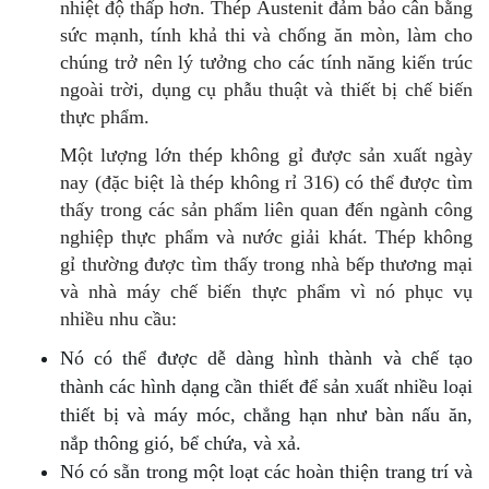
nhiệt độ thấp hơn. Thép Austenit đảm bảo cân bằng
sức mạnh, tính khả thi và chống ăn mòn, làm cho
chúng trở nên lý tưởng cho các tính năng kiến trúc
ngoài trời, dụng cụ phẫu thuật và thiết bị chế biến
thực phẩm.
Một lượng lớn thép không gỉ được sản xuất ngày
nay (đặc biệt là thép không rỉ 316) có thể được tìm
thấy trong các sản phẩm liên quan đến ngành công
nghiệp thực phẩm và nước giải khát. Thép không
gỉ thường được tìm thấy trong nhà bếp thương mại
và nhà máy chế biến thực phẩm vì nó phục vụ
nhiều nhu cầu:
Nó có thể được dễ dàng hình thành và chế tạo
thành các hình dạng cần thiết để sản xuất nhiều loại
thiết bị và máy móc, chẳng hạn như bàn nấu ăn,
nắp thông gió, bể chứa, và xả.
Nó có sẵn trong một loạt các hoàn thiện trang trí và