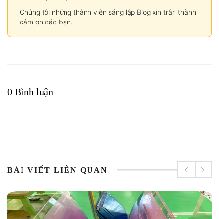
Chúng tôi những thành viên sáng lập Blog xin trân thành
cảm ơn các bạn.
0 Bình luận
BÀI VIẾT LIÊN QUAN