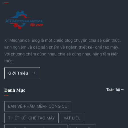
XTMechanical Blog là một chiếc blog chuyên chia sẻ kiến thức,
kinh nghiệm và các sản phẩm về ngành thiết kế- chế tạo máy.
Với phương châm cùng nhau chia sẻ cùng nhau nâng tầm kiến
thức.
Giới Thiệu
Danh Mục
Toàn bộ
BẢN VẼ-PHẦM MỀM- CÔNG CỤ
THIẾT KẾ- CHẾ TẠO MÁY
VẬT LIỆU