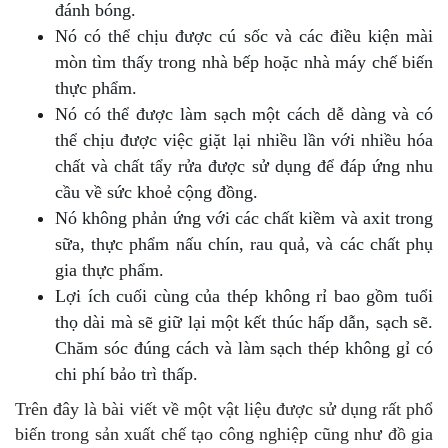
đánh bóng.
Nó có thể chịu được cú sốc và các điều kiện mài
mòn tìm thấy trong nhà bếp hoặc nhà máy chế biến
thực phẩm.
Nó có thể được làm sạch một cách dễ dàng và có
thể chịu được việc giặt lại nhiều lần với nhiều hóa
chất và chất tẩy rửa được sử dụng để đáp ứng nhu
cầu về sức khoẻ cộng đồng.
Nó không phản ứng với các chất kiềm và axit trong
sữa, thực phẩm nấu chín, rau quả, và các chất phụ
gia thực phẩm.
Lợi ích cuối cùng của thép không rỉ bao gồm tuổi
thọ dài mà sẽ giữ lại một kết thúc hấp dẫn, sạch sẽ.
Chăm sóc đúng cách và làm sạch thép không gỉ có
chi phí bảo trì thấp.
Trên đây là bài viết về một vật liệu được sử dụng rất phổ
biến trong sản xuất chế tạo công nghiệp cũng như đồ gia