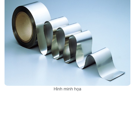
Hình minh họa