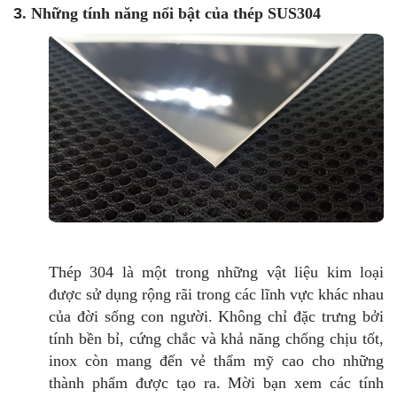
3
. Những tính năng nổi bật của thép SUS304
Thép 304 là một trong những vật liệu kim loại
được sử dụng rộng rãi trong các lĩnh vực khác nhau
của đời sống con người. Không chỉ đặc trưng bởi
tính bền bỉ, cứng chắc và khả năng chống chịu tốt,
inox còn mang đến vẻ thẩm mỹ cao cho những
thành phẩm được tạo ra. Mời bạn xem các tính