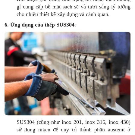
gỉ cung cấp bề mặt sạch sẽ và tươi sáng lý tưởng
cho nhiều thiết kế xây dựng và cảnh quan.
6. Ứng dụng của thép SUS304.
SUS304
(cũng như inox 201, inox 316, inox 430)
sử dụng niken để duy trì thành phần austenit ở