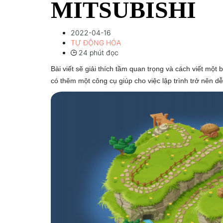
MITSUBISHI
2022-04-16
TỰ ĐỘNG HÓA
24 phút đọc
Bài viết sẽ giải thích tầm quan trọng và cách viết một
có thêm một công cụ giúp cho việc lập trình trở nên 