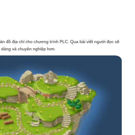
 bản đồ địa chỉ cho chương trình PLC. Qua bài viết người đọc sẽ
dễ dàng và chuyên nghiệp hơn.