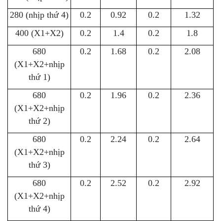
280 (nhịp thứ 4)
0.2
0.92
0.2
1.32
400 (X1+X2)
0.2
1.4
0.2
1.8
680
0.2
1.68
0.2
2.08
(X1+X2+nhịp
thứ 1)
680
0.2
1.96
0.2
2.36
(X1+X2+nhịp
thứ 2)
680
0.2
2.24
0.2
2.64
(X1+X2+nhịp
thứ 3)
680
0.2
2.52
0.2
2.92
(X1+X2+nhịp
thứ 4)