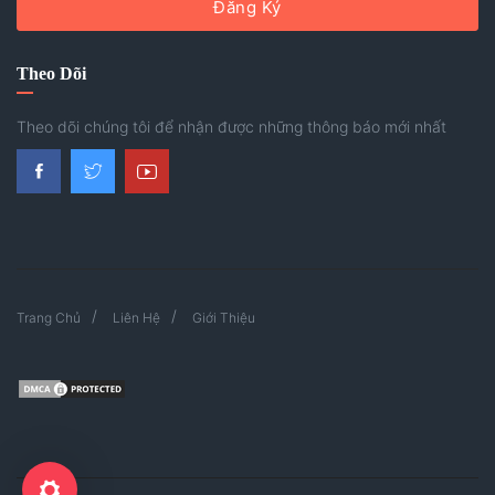
Đăng Ký
Theo Dõi
Theo dõi chúng tôi để nhận được những thông báo mới nhất
Trang Chủ
Liên Hệ
Giới Thiệu