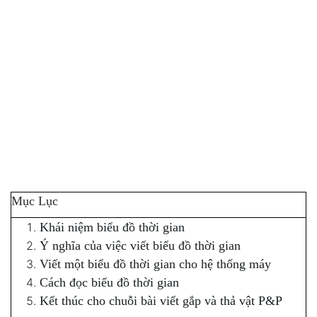
Mục Lục
Khái niệm biểu đồ thời gian
Ý nghĩa của việc viết biểu đồ thời gian
Viết một biểu đồ thời gian cho hệ thống máy
Cách đọc biểu đồ thời gian
Kết thúc cho chuỗi bài viết gắp và thả vật P&P