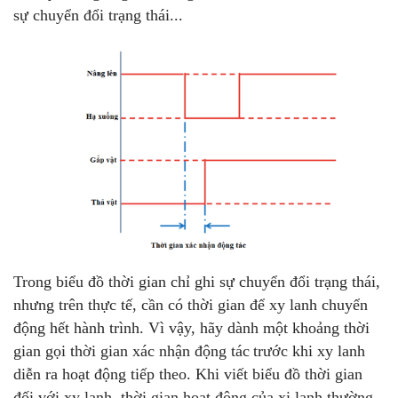
sự chuyển đổi trạng thái...
Trong biểu đồ thời gian chỉ ghi sự chuyển đổi trạng thái,
nhưng trên thực tế, cần có thời gian để xy lanh chuyển
động hết hành trình. Vì vậy, hãy dành một khoảng thời
gian gọi thời gian xác nhận động tác
trước khi xy lanh
diễn ra hoạt động tiếp theo. Khi viết biểu đồ thời gian
đối với xy lanh, thời gian hoạt động của xi lanh thường