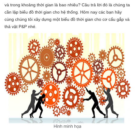
và trong khoảng thời gian là bao nhiêu? Câu trả lời đó là chúng ta
cần lập biểu đồ thời gian cho hệ thống. Hôm nay các bạn hãy
cùng chúng tôi xây dựng một biểu đồ thời gian cho cơ cấu gắp và
thả vật P&P nhé.
Hình minh họa