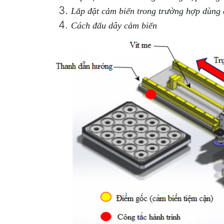
Lắp đặt cảm biến trong trường hợp dùng
Cách đấu dây cảm biến