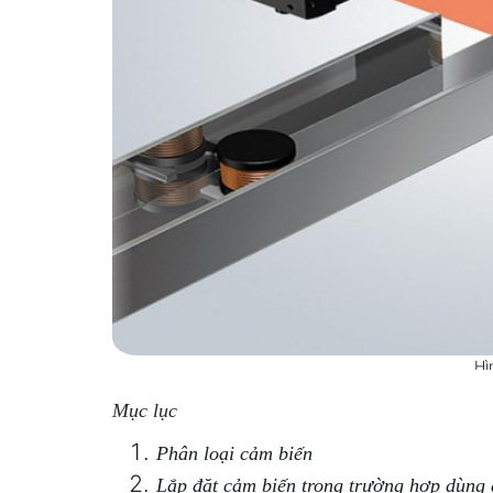
Hì
Mục lục
Phân loại cảm biến
Lắp đặt cảm biến trong trường hợp dùng 