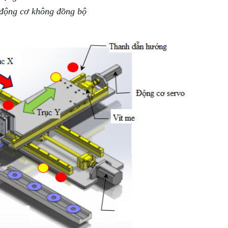
 động cơ không đồng bộ