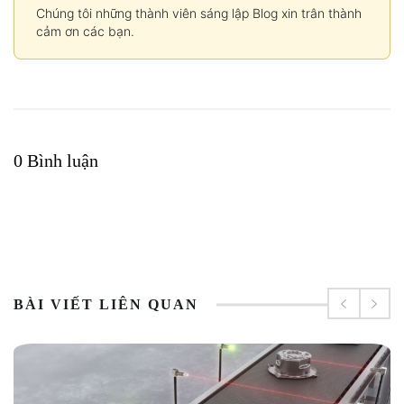
Chúng tôi những thành viên sáng lập Blog xin trân thành
cảm ơn các bạn.
0 Bình luận
BÀI VIẾT LIÊN QUAN