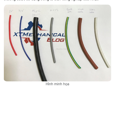
Hình minh họa