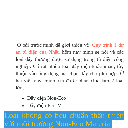
Ở bài trước mình đã giới thiệu về
Quy trình 1 dự
án tủ điện của Nhật
, hôm nay mình sẽ nói về các
loại dây thường được sử dụng trong tủ điện công
nghiệp. Có rất nhiều loại dây điện khác nhau, tùy
thuộc vào ứng dụng mà chọn dây cho phù hợp. Ở
bài viết này, mình xin được phân chia làm 2 loại
lớn,
Dây điện Non-Eco
Dây điện Eco-M
Loại không có tiêu chuẩn thân thiện
với môi trường Non-Eco Material