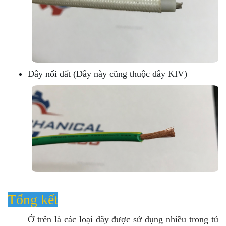
Dây nối đất (Dây này cũng thuộc dây KIV)
Tổng kết
Ở trên là các loại dây được sử dụng nhiều trong tủ