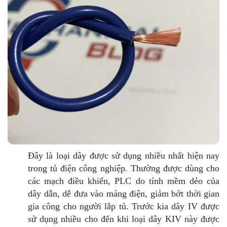
Đây là loại dây được sử dụng nhiều nhất hiện nay
trong tủ điện công nghiệp.
Thường được dùng cho
các mạch điều khiển, PLC do tính mềm dẻo của
dây dẫn, dễ đưa vào máng điện, giảm bớt thời gian
gia công cho người lắp tủ.
Trước kia dây IV được
sử dụng nhiều cho đến khi loại dây KIV này được