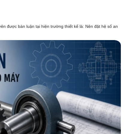
ên được bàn luận tại hiện trường thiết kế là: Nên đặt hệ số an