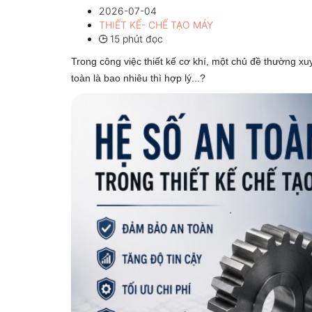
2026-07-04
THIẾT KẾ- CHẾ TẠO MÁY
15 phút đọc
Trong công việc thiết kế cơ khí, một chủ đề thường xuy
toàn là bao nhiêu thì hợp lý...?