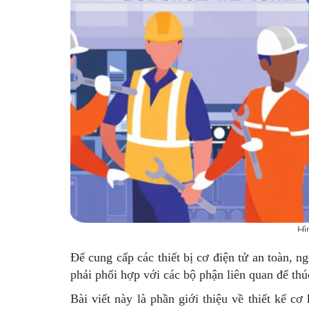
Hì
Để cung cấp các thiết bị cơ điện tử an toàn, ng
phải phối hợp với các bộ phận liên quan để thú
Bài viết này là phần giới thiệu về thiết kế 