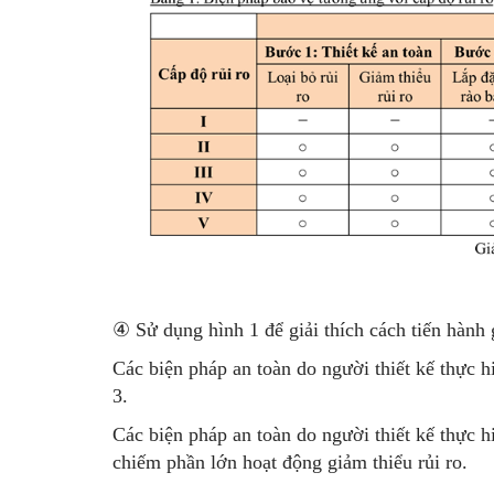
④
Sử dụng hình 1 để giải thích cách tiến hành g
Các biện pháp an toàn do người thiết kế thực h
3.
Các biện pháp an toàn do người thiết kế thực hi
chiếm phần lớn hoạt động giảm thiểu rủi ro.