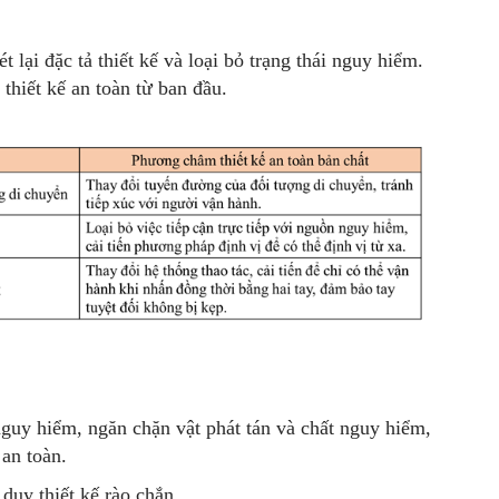
 lại đặc tả thiết kế và loại bỏ trạng thái nguy hiểm.
thiết kế an toàn từ ban đầu.
guy hiểm, ngăn chặn vật phát tán và chất nguy hiểm,
an toàn.
duy thiết kế rào chắn.