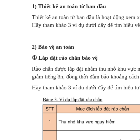
1) Thiết kế an toàn từ ban đầu
Thiết kế an toàn từ ban đầu là hoạt động xem xét
Hãy tham khảo 3 ví dụ dưới đây để tìm hiểu về 
2) Bảo vệ an toàn
①
Lắp đặt rào chắn bảo vệ
Rào chắn được lắp đặt nhằm thu nhỏ khu vực n
giảm tiếng ồn, đồng thời đảm bảo khoảng cách 
Hãy tham khảo 3 ví dụ dưới đây để tìm hiểu tư 