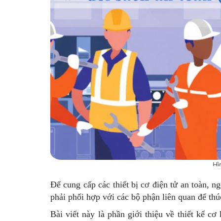
Hì
Để cung cấp các thiết bị cơ điện tử an toàn, ng
phải phối hợp với các bộ phận liên quan để thú
Bài viết này là phần giới thiệu về thiết kế 