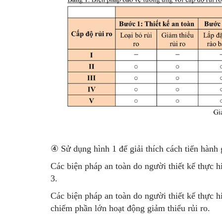
④
Sử dụng hình 1 để giải thích cách tiến hành g
Các biện pháp an toàn do người thiết kế thực h
3.
Các biện pháp an toàn do người thiết kế thực hi
chiếm phần lớn hoạt động giảm thiểu rủi ro.