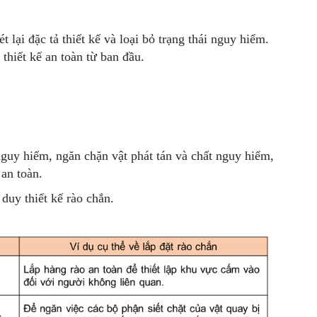
 lại đặc tả thiết kế và loại bỏ trạng thái nguy hiểm.
thiết kế an toàn từ ban đầu.
guy hiểm, ngăn chặn vật phát tán và chất nguy hiểm,
an toàn.
duy thiết kế rào chắn.