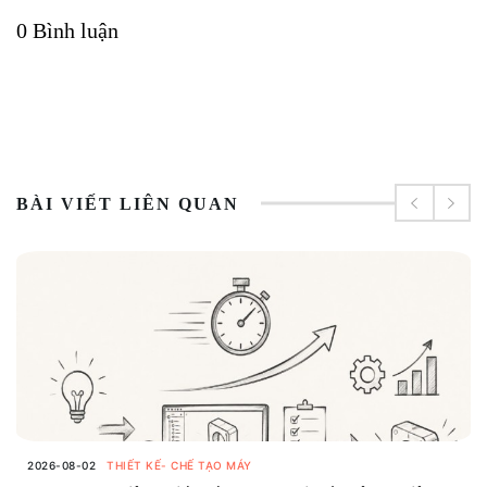
0 Bình luận
BÀI VIẾT LIÊN QUAN
2026-08-02
THIẾT KẾ- CHẾ TẠO MÁY