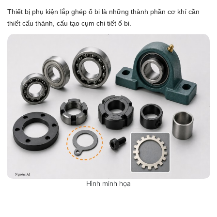
Thiết bị phụ kiện lắp ghép ổ bi là những thành phần cơ khí cần
thiết cấu thành, cấu tạo cụm chi tiết ổ bi.
Hình minh họa