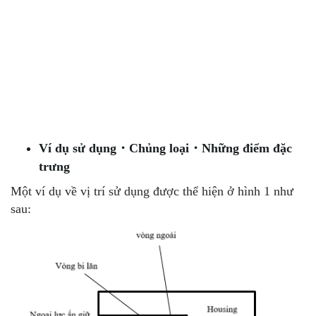
Ví dụ sử dụng・Chủng loại・Những điểm đặc
trưng
Một ví dụ về vị trí sử dụng được thể hiện ở hình 1 như
sau: