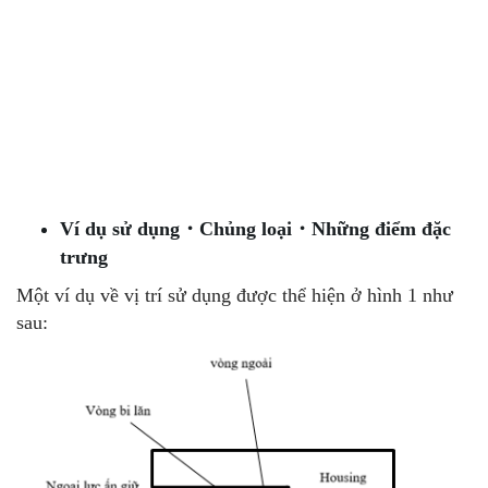
Ví dụ sử dụng・Chủng loại・Những điểm đặc
trưng
Một ví dụ về vị trí sử dụng được thể hiện ở hình 1 như
sau: