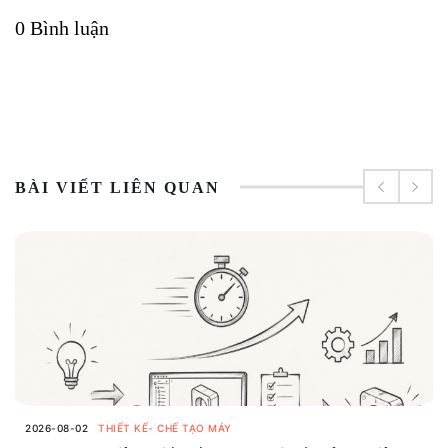
0 Bình luận
BÀI VIẾT LIÊN QUAN
2026-08-02
THIẾT KẾ- CHẾ TẠO MÁY