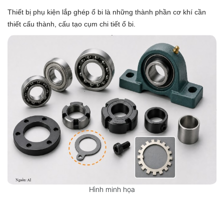
Thiết bị phụ kiện lắp ghép ổ bi là những thành phần cơ khí cần
thiết cấu thành, cấu tạo cụm chi tiết ổ bi.
Hình minh họa