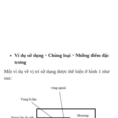
Ví dụ sử dụng・Chủng loại・Những điểm đặc
trưng
Một ví dụ về vị trí sử dụng được thể hiện ở hình 1 như
sau: