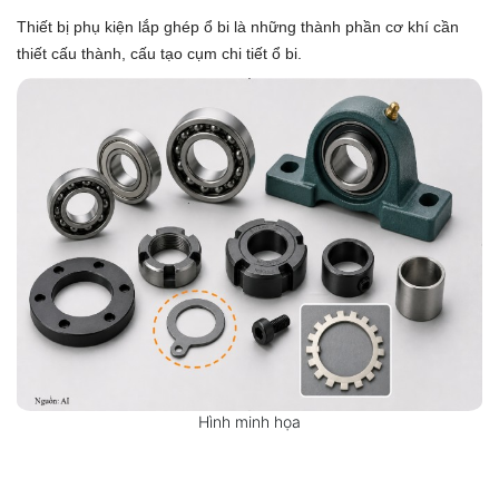
Thiết bị phụ kiện lắp ghép ổ bi là những thành phần cơ khí cần
thiết cấu thành, cấu tạo cụm chi tiết ổ bi.
Hình minh họa