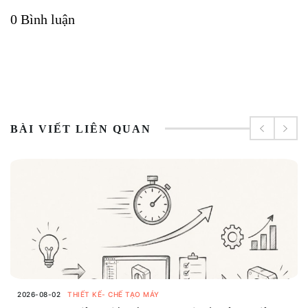
0 Bình luận
BÀI VIẾT LIÊN QUAN
2026-08-02
THIẾT KẾ- CHẾ TẠO MÁY