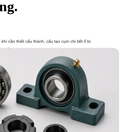
ng.
khí cần thiết cấu thành, cấu tạo cụm chi tiết ổ bi.