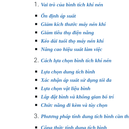
Vai trò của bình tích khí nén
Ổn định áp suất
Giảm kích thước máy nén khí
Giảm tiêu thụ điện năng
Kéo dài tuổi thọ máy nén khí
Nâng cao hiệu suất làm việc
Cách lựa chọn bình tích khí nén
Lựa chọn dung tích bình
Xác nhận áp suất sử dụng tối đa
Lựa chọn vật liệu bình
Lắp đặt bình và không gian bố trí
Chức năng đi kèm và tùy chọn
Phương pháp tính dung tích bình cần th
Công thức tính dung tích bình