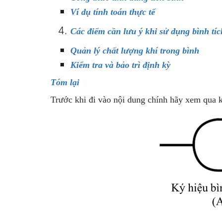
Ví dụ tính toán thực tế
Các điểm cần lưu ý khi sử dụng bình tíc
Quản lý chất lượng khí trong bình
Kiểm tra và bảo trì định kỳ
Tóm lại
Trước khi đi vào nội dung chính hãy xem qua kí