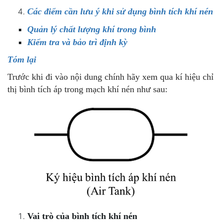
Các điểm cần lưu ý khi sử dụng bình tích khí nén
Quản lý chất lượng khí trong bình
Kiểm tra và bảo trì định kỳ
Tóm lại
Trước khi đi vào nội dung chính hãy xem qua kí hiệu chỉ
thị bình tích áp trong mạch khí nén như sau:
Vai trò của bình tích khí nén