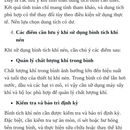
Kết quả tính toán chỉ mang tính tham khảo, và dung tích
phù hợp có thể thay đổi tùy theo điều kiện sử dụng thực
tế. Nên lựa chọn dung tích có dư.
Các điểm cần lưu ý khi sử dụng bình tích khí
nén
Khi sử dụng bình tích khí nén, cần chú ý các điểm sau:
Quản lý chất lượng khí trong bình
Chất lượng khí trong bình ảnh hưởng lớn đến hiệu suất
và tuổi thọ của thiết bị khí nén. Trong bình có thể lẫn hơi
nước, dầu và các hạt vi mô, vì vậy cần sử dụng máy sấy
khí và bộ lọc phù hợp để quản lý chất lượng khí.
Kiểm tra và bảo trì định kỳ
Bình tích khí nén cần được kiểm tra và bảo trì định kỳ.
Đặc biệt, cần kiểm tra sự ăn mòn, rỉ sét hoặc hư hỏng
bên trong bình, và thực hiện sửa chữa hoặc thay thế khi