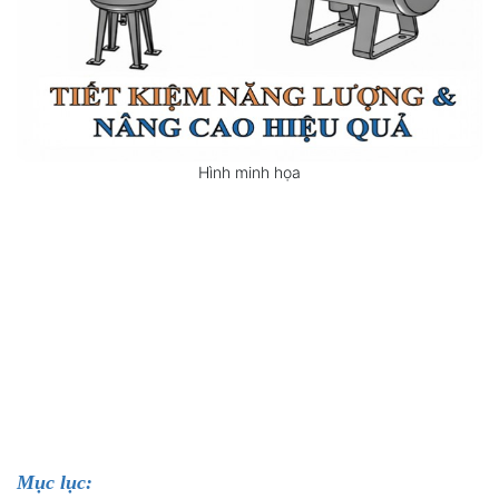
Hình minh họa
Mục lục: