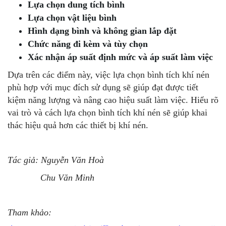
Lựa chọn dung tích bình
Lựa chọn vật liệu bình
Hình dạng bình và không gian lắp đặt
Chức năng đi kèm và tùy chọn
Xác nhận áp suất định mức và áp suất làm việc
Dựa trên các điểm này, việc lựa chọn bình tích khí nén
phù hợp với mục đích sử dụng sẽ giúp đạt được tiết
kiệm năng lượng và nâng cao hiệu suất làm việc. Hiểu rõ
vai trò và cách lựa chọn bình tích khí nén sẽ giúp khai
thác hiệu quả hơn các thiết bị khí nén.
Tác giả: Nguyễn Văn Hoà
Chu Văn Minh
Tham khảo: