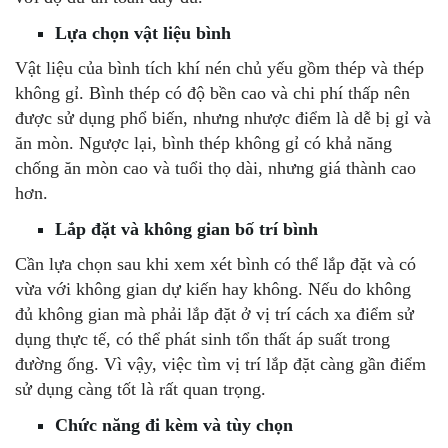
Lựa chọn vật liệu bình
Vật liệu của bình tích khí nén chủ yếu gồm thép và thép
không gỉ. Bình thép có độ bền cao và chi phí thấp nên
được sử dụng phổ biến, nhưng nhược điểm là dễ bị gỉ và
ăn mòn. Ngược lại, bình thép không gỉ có khả năng
chống ăn mòn cao và tuổi thọ dài, nhưng giá thành cao
hơn.
Lắp đặt và không gian bố trí bình
Cần lựa chọn sau khi xem xét bình có thể lắp đặt và có
vừa với không gian dự kiến hay không. Nếu do không
đủ không gian mà phải lắp đặt ở vị trí cách xa điểm sử
dụng thực tế, có thể phát sinh tổn thất áp suất trong
đường ống. Vì vậy, việc tìm vị trí lắp đặt càng gần điểm
sử dụng càng tốt là rất quan trọng.
Chức năng đi kèm và tùy chọn