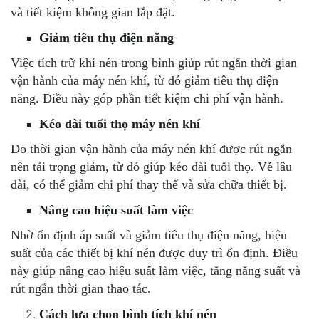
và tiết kiệm không gian lắp đặt.
Giảm tiêu thụ điện năng
Việc tích trữ khí nén trong bình giúp rút ngắn thời gian
vận hành của máy nén khí, từ đó giảm tiêu thụ điện
năng. Điều này góp phần tiết kiệm chi phí vận hành.
Kéo dài tuổi thọ máy nén khí
Do thời gian vận hành của máy nén khí được rút ngắn
nên tải trọng giảm, từ đó giúp kéo dài tuổi thọ. Về lâu
dài, có thể giảm chi phí thay thế và sửa chữa thiết bị.
Nâng cao hiệu suất làm việc
Nhờ ổn định áp suất và giảm tiêu thụ điện năng, hiệu
suất của các thiết bị khí nén được duy trì ổn định. Điều
này giúp nâng cao hiệu suất làm việc, tăng năng suất và
rút ngắn thời gian thao tác.
Cách lựa chọn bình tích khí nén