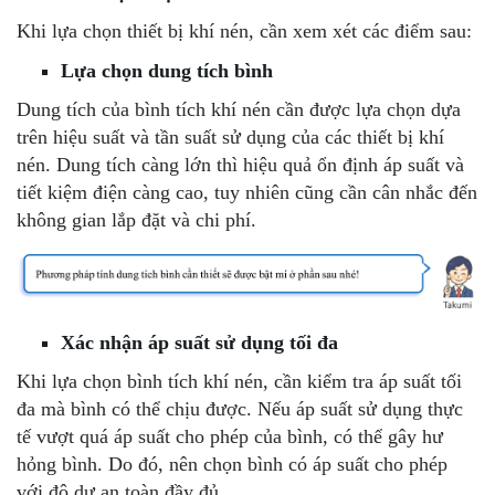
Khi lựa chọn thiết bị khí nén, cần xem xét các điểm sau:
Lựa chọn dung tích bình
Dung tích của bình tích khí nén cần được lựa chọn dựa
trên hiệu suất và tần suất sử dụng của các thiết bị khí
nén. Dung tích càng lớn thì hiệu quả ổn định áp suất và
tiết kiệm điện càng cao, tuy nhiên cũng cần cân nhắc đến
không gian lắp đặt và chi phí.
Xác nhận áp suất sử dụng tối đa
Khi lựa chọn bình tích khí nén, cần kiểm tra áp suất tối
đa mà bình có thể chịu được. Nếu áp suất sử dụng thực
tế vượt quá áp suất cho phép của bình, có thể gây hư
hỏng bình. Do đó, nên chọn bình có áp suất cho phép
với độ dư an toàn đầy đủ.