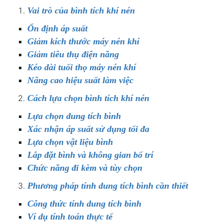
Vai trò của bình tích khí nén
Ổn định áp suất
Giảm kích thước máy nén khí
Giảm tiêu thụ điện năng
Kéo dài tuổi thọ máy nén khí
Nâng cao hiệu suất làm việc
Cách lựa chọn bình tích khí nén
Lựa chọn dung tích bình
Xác nhận áp suất sử dụng tối đa
Lựa chọn vật liệu bình
Lắp đặt bình và không gian bố trí
Chức năng đi kèm và tùy chọn
Phương pháp tính dung tích bình cần thiết
Công thức tính dung tích bình
Ví dụ tính toán thực tế