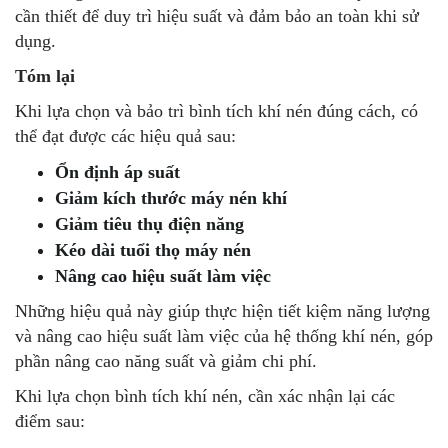
cần thiết để duy trì hiệu suất và đảm bảo an toàn khi sử
dụng.
Tóm lại
Khi lựa chọn và bảo trì bình tích khí nén đúng cách, có
thể đạt được các hiệu quả sau:
Ổn định áp suất
Giảm kích thước máy nén khí
Giảm tiêu thụ điện năng
Kéo dài tuổi thọ máy nén
Nâng cao hiệu suất làm việc
Những hiệu quả này giúp thực hiện tiết kiệm năng lượng
và nâng cao hiệu suất làm việc của hệ thống khí nén, góp
phần nâng cao năng suất và giảm chi phí.
Khi lựa chọn bình tích khí nén, cần xác nhận lại các
điểm sau: