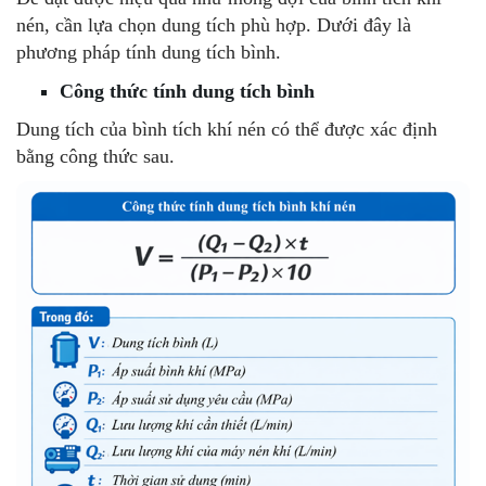
nén, cần lựa chọn dung tích phù hợp. Dưới đây là
phương pháp tính dung tích bình.
Công thức tính dung tích bình
Dung tích của bình tích khí nén có thể được xác định
bằng công thức sau.