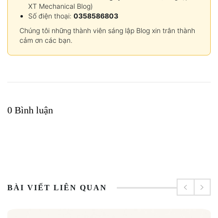
XT Mechanical Blog)
Số điện thoại:
0358586803
Chúng tôi những thành viên sáng lập Blog xin trân thành
cảm ơn các bạn.
0 Bình luận
BÀI VIẾT LIÊN QUAN