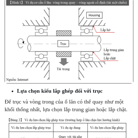
Lựa chọn kiểu lắp ghép đối với trục
Để trục và vòng trong của ổ lăn có thể quay như một
khối thống nhất, lựa chọn lắp trung gian hoặc lắp chặt.