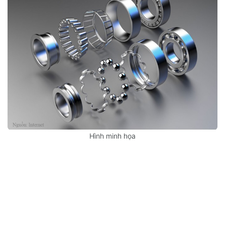
Hình minh họa