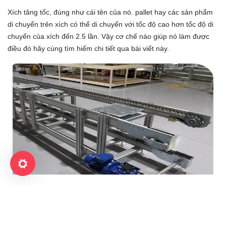
Xích tăng tốc, đúng như cái tên của nó. pallet hay các sản phẩm
di chuyển trên xích có thể di chuyển với tốc độ cao hơn tốc độ di
chuyển của xích đến 2.5 lần. Vậy cơ chế nào giúp nó làm được
điều đó hãy cùng tìm hiểm chi tiết qua bài viết này.
Hình minh họa