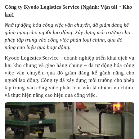
Công ty Kyodo Logistics Service (Ngành: Vận tải
・
Kho
bãi)
Nhờ tự động hóa công việc vận chuyển, đã giảm đáng kể
gánh nặng cho người lao động. Xây dựng môi trường cho
phép tập trung vào công việc phân loại chính, qua đó
nâng cao hiệu quả hoạt động.
Kyodo Logistics Service – doanh nghiệp triển khai dịch vụ
lưu kho chung và giao hàng chung – đã tự động hóa công
việc vận chuyển, qua đó giảm đáng kể gánh nặng cho
người lao động. Công ty đã xây dựng môi trường cho phép
tập trung vào công việc phân loại vốn là nhiệm vụ chính,
và thực hiện nâng cao hiệu quả công việc.