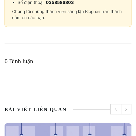
Số điện thoại:
0358586803
Chúng tôi những thành viên sáng lập Blog xin trân thành
cảm ơn các bạn.
0 Bình luận
BÀI VIẾT LIÊN QUAN