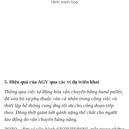
Hình minh họa
5. Hiệu quả của AGV qua các ví dụ triển khai
Thông qua việc tự động hóa vận chuyển bằng hand pallet,
đã xóa bỏ sự phụ thuộc vào cá nhân trong công việc và
thiết lập hệ thống cung ứng tối ưu cho công đoạn tiếp
theo. Đồng thời giảm bớt gánh nặng thể chất cho người
lao động do vận chuyển hàng nặng.