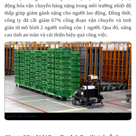
động hóa vận chuyển hàng nặng trong môi trường nhiệt độ
thấp giúp giảm gánh nặng cho người lao động. Đồng thời,
công ty đã cắt giảm 67% công đoạn vận chuyển và tinh
giản từ mô hình 2 người xuống còn 1 người. Qua đó, nâng
cao tính an toàn và cải thiện hiệu quả công việc.