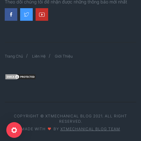
Theo dõi chúng tôi để nhận được những thông báo mới nhất
Trang Chủ
Liên Hệ
Giới Thiệu
COPYRIGHT © XTMECHANICAL BLOG 2021. ALL RIGHT
RESERVED.
MADE WITH
BY
XTMECHANICAL BLOG TEAM