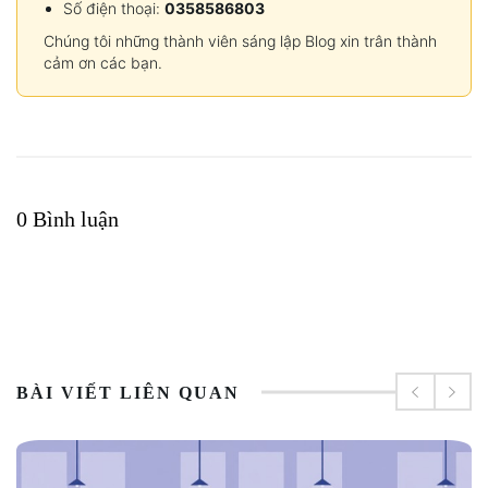
Số điện thoại:
0358586803
Chúng tôi những thành viên sáng lập Blog xin trân thành
cảm ơn các bạn.
0 Bình luận
BÀI VIẾT LIÊN QUAN