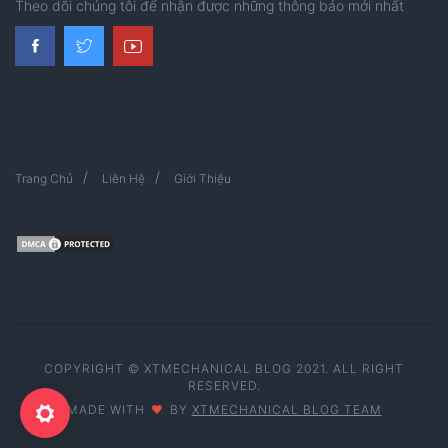
Theo dõi chúng tôi để nhận được những thông báo mới nhất
Trang Chủ
Liên Hệ
Giới Thiệu
COPYRIGHT © XTMECHANICAL BLOG 2021. ALL RIGHT
RESERVED.
MADE WITH
BY
XTMECHANICAL BLOG TEAM