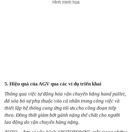
Hình minh họa
5. Hiệu quả của AGV qua các ví dụ triển khai
Thông qua việc tự động hóa vận chuyển bằng hand pallet,
đã xóa bỏ sự phụ thuộc vào cá nhân trong công việc và
thiết lập hệ thống cung ứng tối ưu cho công đoạn tiếp
theo. Đồng thời giảm bớt gánh nặng thể chất cho người
lao động do vận chuyển hàng nặng.