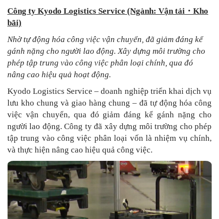
Công ty Kyodo Logistics Service (Ngành: Vận tải
・
Kho
bãi)
Nhờ tự động hóa công việc vận chuyển, đã giảm đáng kể
gánh nặng cho người lao động. Xây dựng môi trường cho
phép tập trung vào công việc phân loại chính, qua đó
nâng cao hiệu quả hoạt động.
Kyodo Logistics Service – doanh nghiệp triển khai dịch vụ
lưu kho chung và giao hàng chung – đã tự động hóa công
việc vận chuyển, qua đó giảm đáng kể gánh nặng cho
người lao động. Công ty đã xây dựng môi trường cho phép
tập trung vào công việc phân loại vốn là nhiệm vụ chính,
và thực hiện nâng cao hiệu quả công việc.