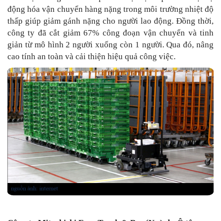
động hóa vận chuyển hàng nặng trong môi trường nhiệt độ
thấp giúp giảm gánh nặng cho người lao động. Đồng thời,
công ty đã cắt giảm 67% công đoạn vận chuyển và tinh
giản từ mô hình 2 người xuống còn 1 người. Qua đó, nâng
cao tính an toàn và cải thiện hiệu quả công việc.