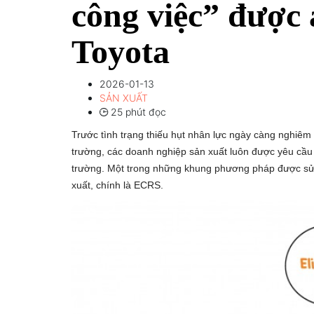
công việc” được 
Toyota
2026-01-13
SẢN XUẤT
25 phút đọc
Trước tình trạng thiếu hụt nhân lực ngày càng nghiêm 
trường, các doanh nghiệp sản xuất luôn được yêu cầu n
trường. Một trong những khung phương pháp được sử dụ
xuất, chính là ECRS.