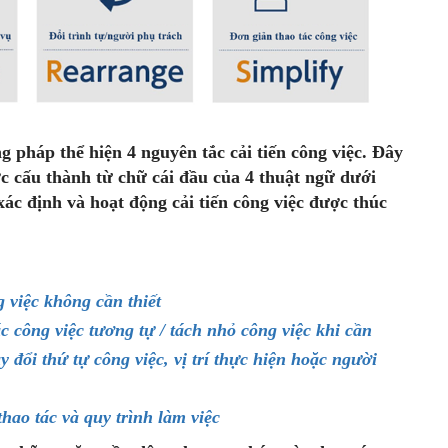
 pháp thể hiện 4 nguyên tắc cải tiến công việc. Đây
c cấu thành từ chữ cái đầu của 4 thuật ngữ dưới
xác định và hoạt động cải tiến công việc được thúc
 việc không cần thiết
 công việc tương tự / tách nhỏ công việc khi cần
y đổi thứ tự công việc, vị trí thực hiện hoặc người
hao tác và quy trình làm việc