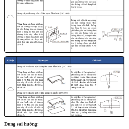
Dung sai hướng: