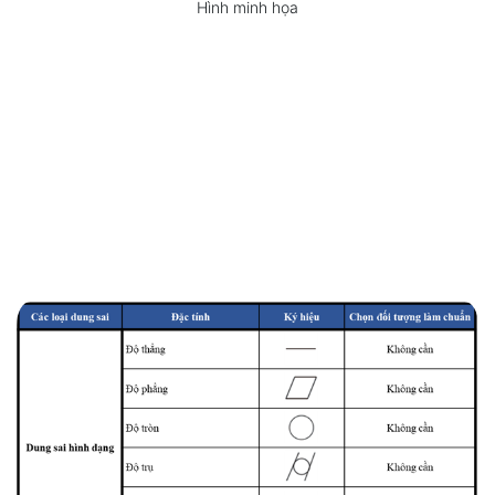
Hình minh họa