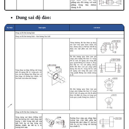
Dung sai độ đảo: