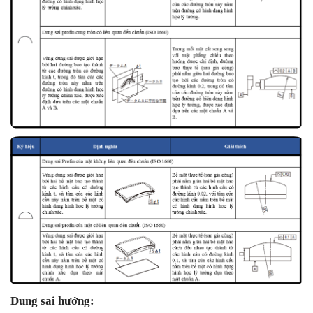
Dung sai hướng: