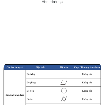
Hình minh họa