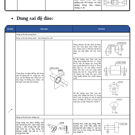
Dung sai độ đảo: