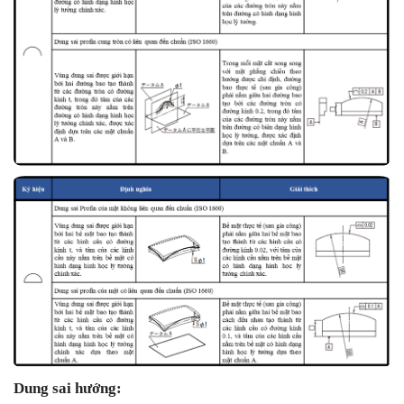
Dung sai hướng: