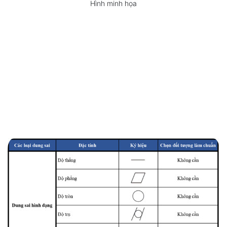
Hình minh họa