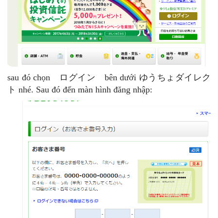
sau đó chọn ログイン bên dưới ゆうちょダイレク
ト nhé. Sau đó đến màn hình đăng nhập: