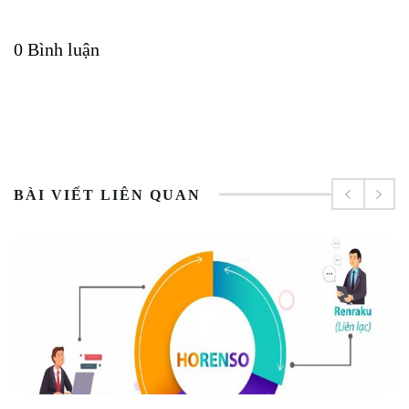
0 Bình luận
BÀI VIẾT LIÊN QUAN