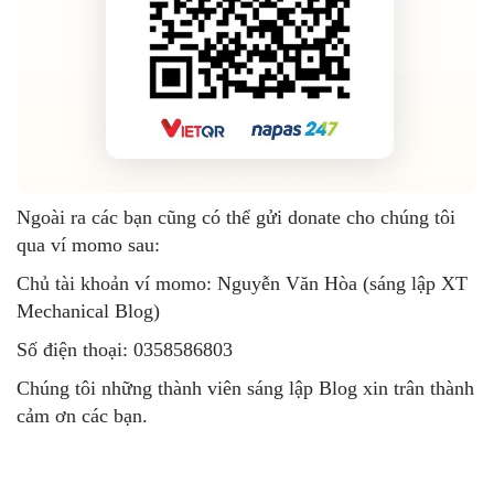
Ngoài ra các bạn cũng có thể gửi donate cho chúng tôi
qua ví momo sau:
Chủ tài khoản ví momo: Nguyễn Văn Hòa (sáng lập XT
Mechanical Blog)
Số điện thoại: 0358586803
Chúng tôi những thành viên sáng lập Blog xin trân thành
cảm ơn các bạn.