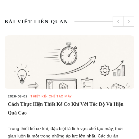
BÀI VIẾT LIÊN QUAN
2026-08-02
THIẾT KẾ- CHẾ TẠO MÁY
Cách Thực Hiện Thiết Kế Cơ Khí Với Tốc Độ Và Hiệu
Quả Cao
Trong thiết kế cơ khí, đặc biệt là lĩnh vực chế tạo máy, thời
gian luôn là một trong những áp lực lớn nhất. Các dự án