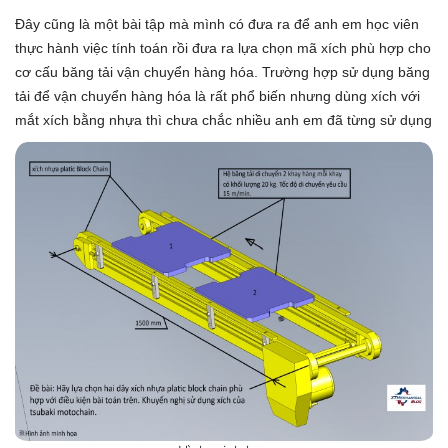
Đây cũng là một bài tập mà mình có đưa ra để anh em học viên
thực hành việc tính toán rồi đưa ra lựa chọn mã xích phù hợp cho
cơ cấu băng tải vận chuyển hàng hóa. Trường hợp sử dụng băng
tải để vận chuyển hàng hóa là rất phổ biến nhưng dùng xích với
mắt xích bằng nhựa thì chưa chắc nhiều anh em đã từng sử dụng