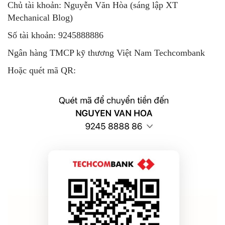
Chủ tài khoản: Nguyễn Văn Hòa (sáng lập XT
Mechanical Blog)
Số tài khoản: 9245888886
Ngân hàng TMCP kỹ thương Việt Nam Techcombank
Hoặc quét mã QR: