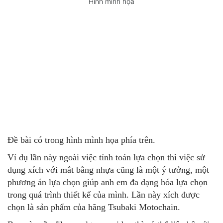
Hình minh họa
Đề bài có trong hình mình họa phía trên.
Ví dụ lần này ngoài việc tính toán lựa chọn thì việc sử
dụng xích với mắt bằng nhựa cũng là một ý tưởng, một
phương án lựa chọn giúp anh em đa dạng hóa lựa chọn
trong quá trình thiết kế của mình. Lần này xích được
chọn là sản phẩm của hãng Tsubaki Motochain.