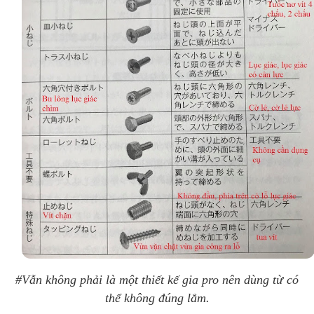
#Vẫn không phải là một thiết kế gia pro nên dùng từ có
thể không đúng lắm.