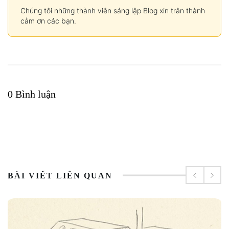
Chúng tôi những thành viên sáng lập Blog xin trân thành
cảm ơn các bạn.
0 Bình luận
BÀI VIẾT LIÊN QUAN