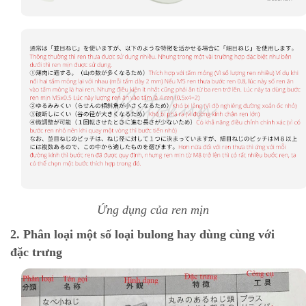
Ứng dụng của ren mịn
2. Phân loại một số loại bulong hay dùng cùng với
đặc trưng