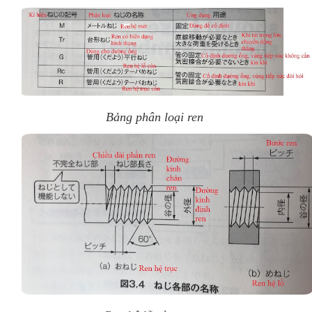
Bảng phân loại ren