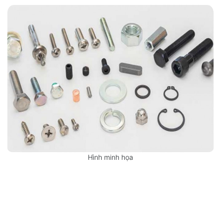
Hình minh họa