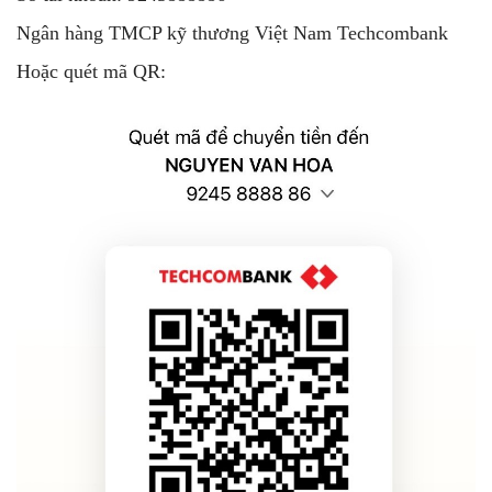
Ngân hàng TMCP kỹ thương Việt Nam Techcombank
Hoặc quét mã QR: