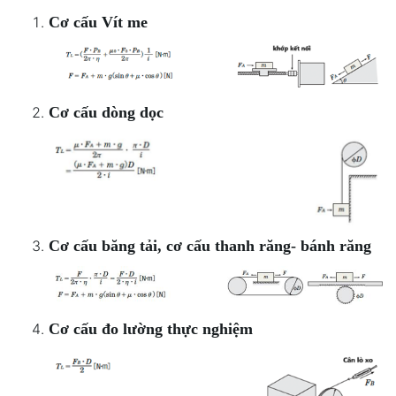
Cơ cấu Vít me
Cơ cấu dòng dọc
Cơ cấu băng tải, cơ cấu thanh răng- bánh răng
Cơ cấu đo lường thực nghiệm