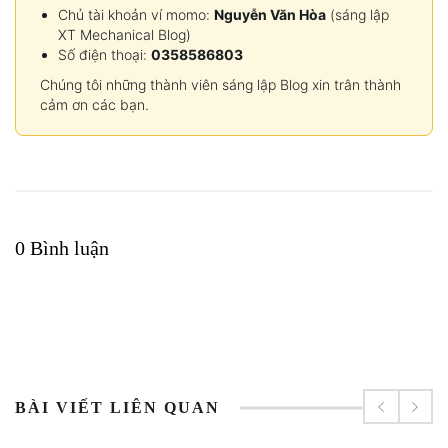
Chủ tài khoản ví momo:
Nguyễn Văn Hòa
(sáng lập
XT Mechanical Blog)
Số điện thoại:
0358586803
Chúng tôi những thành viên sáng lập Blog xin trân thành
cảm ơn các bạn.
0 Bình luận
BÀI VIẾT LIÊN QUAN