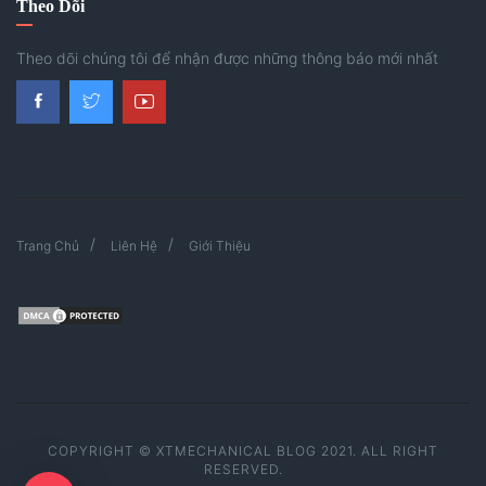
Theo Dõi
Theo dõi chúng tôi để nhận được những thông báo mới nhất
Trang Chủ
Liên Hệ
Giới Thiệu
COPYRIGHT © XTMECHANICAL BLOG 2021. ALL RIGHT
RESERVED.