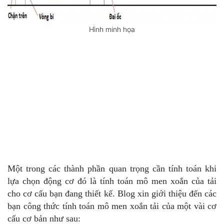
Hình minh họa
Một trong các thành phần quan trọng cần tính toán khi
lựa chọn động cơ đó là tính toán mô men xoắn của tải
cho cơ cấu bạn đang thiết kế. Blog xin giới thiệu đến các
bạn công thức tính toán mô men xoắn tải của một vài cơ
cấu cơ bản như sau: