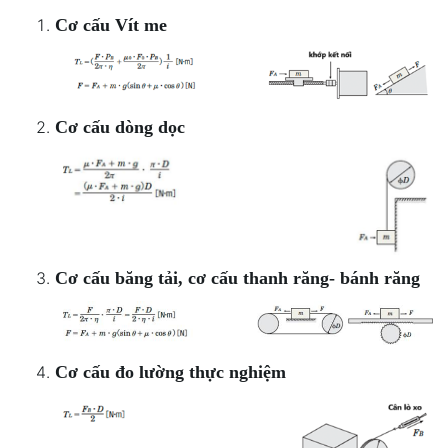
Cơ cấu Vít me
Cơ cấu dòng dọc
Cơ cấu băng tải, cơ cấu thanh răng- bánh răng
Cơ cấu đo lường thực nghiệm