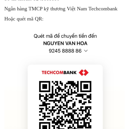
Ngân hàng TMCP kỹ thương Việt Nam Techcombank
Hoặc quét mã QR: