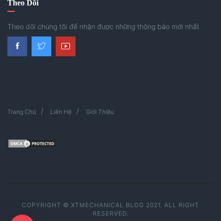
Theo Dõi
Theo dõi chúng tôi để nhận được những thông báo mới nhất
Trang Chủ
Liên Hệ
Giới Thiệu
COPYRIGHT © XTMECHANICAL BLOG 2021. ALL RIGHT
RESERVED.