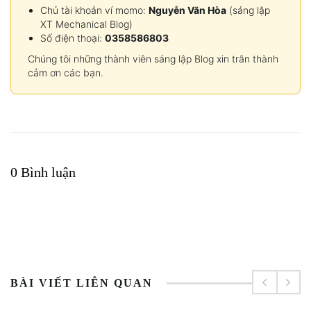
Chủ tài khoản ví momo:
Nguyễn Văn Hòa
(sáng lập
XT Mechanical Blog)
Số điện thoại:
0358586803
Chúng tôi những thành viên sáng lập Blog xin trân thành
cảm ơn các bạn.
0 Bình luận
BÀI VIẾT LIÊN QUAN