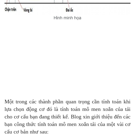
Hình minh họa
Một trong các thành phần quan trọng cần tính toán khi
lựa chọn động cơ đó là tính toán mô men xoắn của tải
cho cơ cấu bạn đang thiết kế. Blog xin giới thiệu đến các
bạn công thức tính toán mô men xoắn tải của một vài cơ
cấu cơ bản như sau: