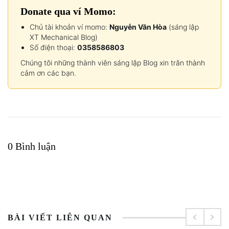
Donate qua ví Momo:
Chủ tài khoản ví momo:
Nguyễn Văn Hòa
(sáng lập
XT Mechanical Blog)
Số điện thoại:
0358586803
Chúng tôi những thành viên sáng lập Blog xin trân thành
cảm ơn các bạn.
0 Bình luận
BÀI VIẾT LIÊN QUAN