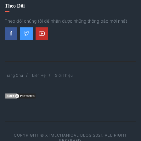
Theo Dõi
Theo dõi chúng tôi để nhận được những thông báo mới nhất
Trang Chủ
Liên Hệ
Giới Thiệu
COPYRIGHT © XTMECHANICAL BLOG 2021. ALL RIGHT
RESERVED.