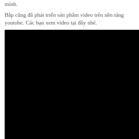
mình.
Bắp cũng đã phát triển sản phẩm video trên nền tảng
youtobe. Các bạn xem video tại đây nhé.