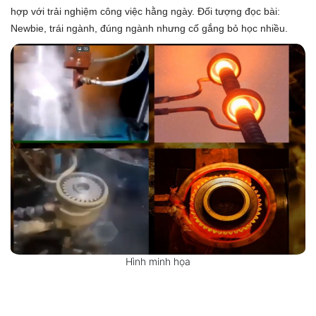
hợp với trải nghiệm công việc hằng ngày. Đối tượng đọc bài:
Newbie, trái ngành, đúng ngành nhưng cố gắng bỏ học nhiều.
Hình minh họa