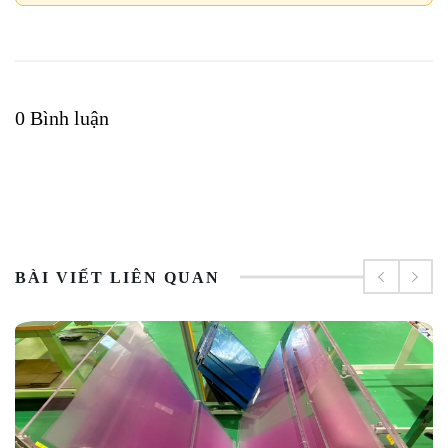
0 Bình luận
BÀI VIẾT LIÊN QUAN