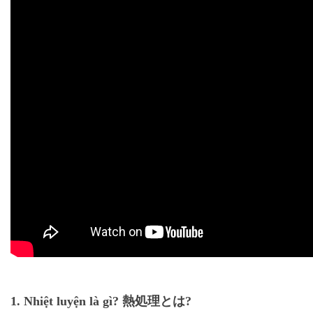
1. Nhiệt luyện là gì? 熱処理とは?