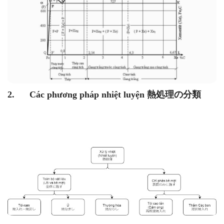
2. Các phương pháp nhiệt luyện 熱処理の分類