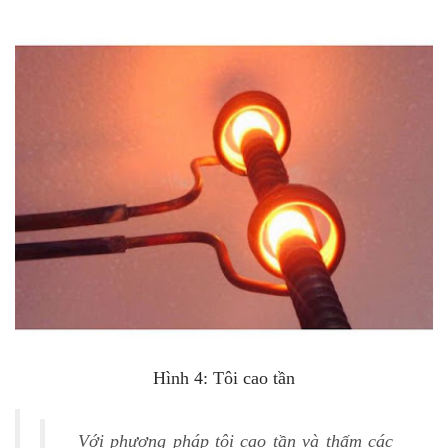
Hình 4: Tôi cao tần
Với phương pháp tôi cao tần và thấm các