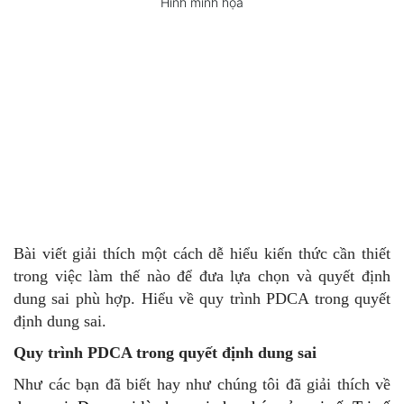
Hình minh họa
Bài viết giải thích một cách dễ hiểu kiến thức cần thiết
trong việc làm thế nào để đưa lựa chọn và quyết định
dung sai phù hợp. Hiểu về quy trình PDCA trong quyết
định dung sai.
Quy trình PDCA trong quyết định dung sai
Như các bạn đã biết hay như chúng tôi đã giải thích về