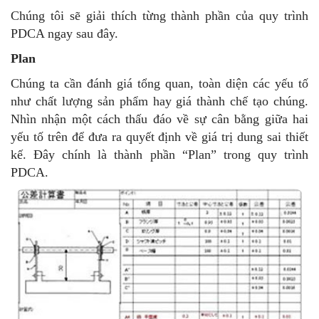
Chúng tôi sẽ giải thích từng thành phần của quy trình
PDCA ngay sau đây.
Plan
Chúng ta cần đánh giá tổng quan, toàn diện các yếu tố
như chất lượng sản phẩm hay giá thành chế tạo chúng.
Nhìn nhận một cách thấu đáo về sự cân bằng giữa hai
yếu tố trên để đưa ra quyết định về giá trị dung sai thiết
kế. Đây chính là thành phần “Plan” trong quy trình
PDCA.