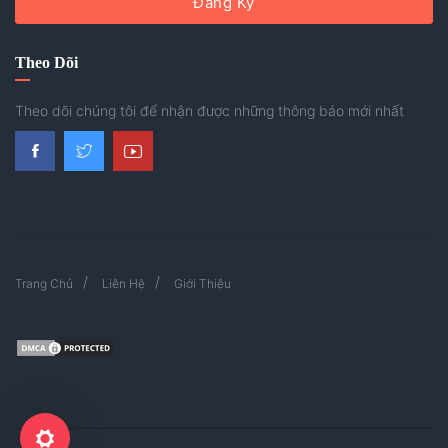
Đăng Ký
Theo Dõi
Theo dõi chúng tôi để nhận được những thông báo mới nhất
Trang Chủ
Liên Hệ
Giới Thiệu