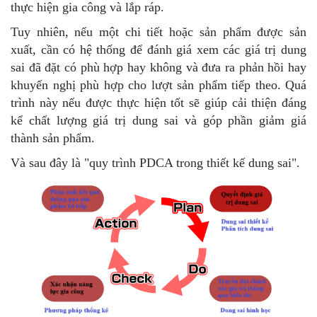
thực hiện gia công và lắp ráp.
Tuy nhiên, nếu một chi tiết hoặc sản phẩm được sản
xuất, cần có hệ thống để đánh giá xem các giá trị dung
sai đã đặt có phù hợp hay không và đưa ra phản hồi hay
khuyến nghị phù hợp cho lượt sản phẩm tiếp theo. Quá
trình này nếu được thực hiện tốt sẽ giúp cải thiện đáng
kể chất lượng giá trị dung sai và góp phần giảm giá
thành sản phẩm.
Và sau đây là "quy trình PDCA trong thiết kế dung sai".