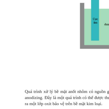
Quá trình xử lý bề mặt anốt nhôm có nguồn 
anodizing. Đây là một quá trình có thể được 
ra một lớp oxit bảo vệ trên bề mặt kim loại.