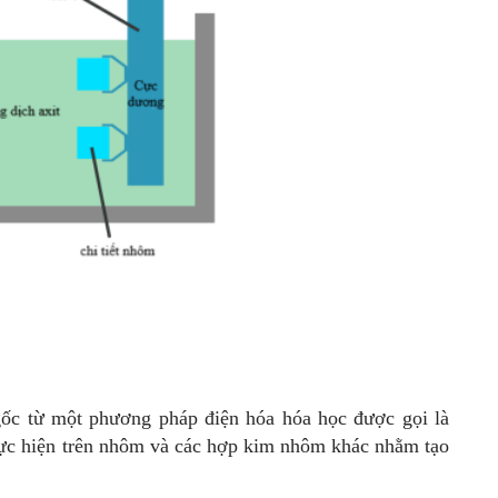
gốc từ một phương pháp điện hóa hóa học được gọi là
thực hiện trên nhôm và các hợp kim nhôm khác nhằm tạo