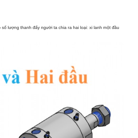
số lượng thanh đẩy người ta chia ra hai loại: xi lanh một đầu