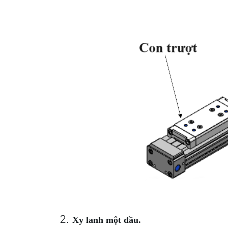
Xy lanh một đầu.