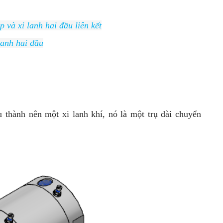
 và xi lanh hai đầu liên kết
lanh hai đầu
 thành nên một xi lanh khí, nó là một trụ dài chuyển