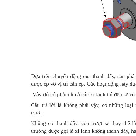
Dựa trên chuyển động của thanh đẩy, sản phẩ
được ép vô vị trí cần ép. Các hoạt động này đư
Vậy thì có phải tất cả các xi lanh thì đều sẽ c
Câu trả lời là không phải vậy, có những loại
trượt.
Không có thanh đẩy, con trượt sẽ thay thế l
thường được gọi là xi lanh không thanh đẩy, ha