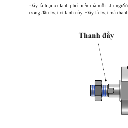
Đây là loại xi lanh phổ biến mà mỗi khi người 
trong đầu loại xi lanh này. Đây là loại mà thanh