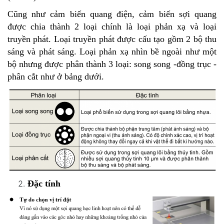
Cũng như cảm biến quang điện, cảm biến sợi quang
được chia thành 2 loại chính là loại phản xạ và loại
truyền phát. Loại truyền phát được cấu tạo gồm 2 bộ thu
sáng và phát sáng. Loại phản xạ nhìn bề ngoài như một
bộ nhưng được phân thành 3 loại: song song -đồng trục -
phân cắt như ở bảng dưới.
Đặc tính