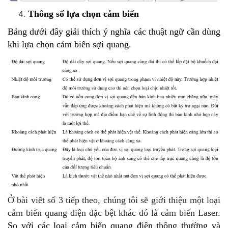
Thông số lựa chọn cảm biến
Bảng dưới đây giải thích ý nghĩa các thuật ngữ cần dùng
khi lựa chọn cảm biến sợi quang.
Ở bài viết số 3 tiếp theo, chúng tôi sẽ giới thiệu một loại
cảm biến quang điện đặc bệt khác đó là cảm biến Laser
.
So với các loại cảm biến quang điện thông thường và