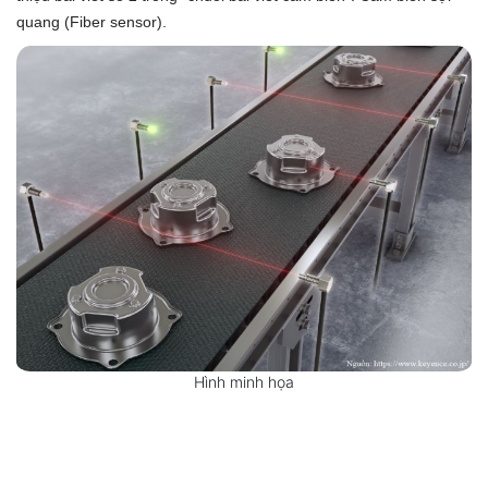
quang (Fiber sensor).
Hình minh họa