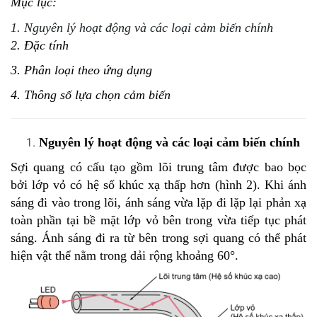
Mục lục:
1.
Nguyên lý hoạt động và các loại cảm biến chính
2. Đặc tính
3. Phân loại theo ứng dụng
4. Thông số lựa chọn cảm biến
Nguyên lý hoạt động và các loại cảm biến chính
Sợi quang có cấu tạo gồm lõi trung tâm được bao bọc
bởi lớp vỏ có hệ số khúc xạ thấp hơn (hình 2). Khi ánh
sáng đi vào trong lõi, ánh sáng vừa lặp đi lặp lại phản xạ
toàn phần tại bề mặt lớp vỏ bên trong vừa tiếp tục phát
sáng. Ánh sáng đi ra từ bên trong sợi quang có thể phát
hiện vật thể nằm trong dải rộng khoảng 60°.