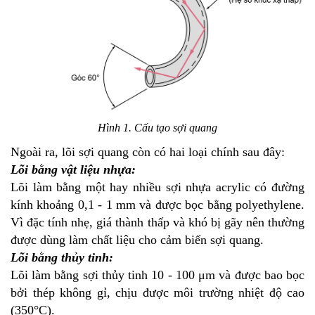
Hình 1. Cấu tạo sợi quang
Ngoài ra, lõi sợi quang còn có hai loại chính sau đây:
Lõi bằng vật liệu nhựa:
Lõi làm bằng một hay nhiều sợi nhựa acrylic có đường
kính khoảng 0,1 - 1 mm và được bọc bằng polyethylene.
Vì đặc tính nhẹ, giá thành thấp và khó bị gãy nên thường
được dùng làm chất liệu cho cảm biến sợi quang.
Lõi bằng thủy tinh:
Lõi làm bằng sợi thủy tinh 10 - 100 μm và được bao bọc
bởi thép không gỉ, chịu được môi trường nhiệt độ cao
(350°C).