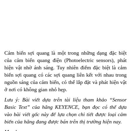
Cảm biến sợi quang là một trong những dạng đặc biệt
của cảm biến quang điện
(Photoelectric sensors), phát
hiện vật nhờ ánh sáng. Tuy nhiên điểm đặc biệt là cảm
biến sợi quang có các sợi quang liên kết với nhau trong
nguồn sáng của cảm biến, có thể lắp đặt và phát hiện vật
ở nơi có không gian nhỏ hẹp.
Lưu ý: Bài viết dựa trên tài liệu tham khảo “
Sensor
Basic Text” của hãng KEYENCE, bạn đọc có thể dựa
vào bài viết gốc này để lựa chọn chi tiết được loại cảm
biến của hãng đang được bán trên thị trường hiện nay.