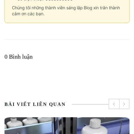
Chúng tôi những thành viên sáng lập Blog xin trân thành
cảm ơn các bạn.
0 Bình luận
BÀI VIẾT LIÊN QUAN