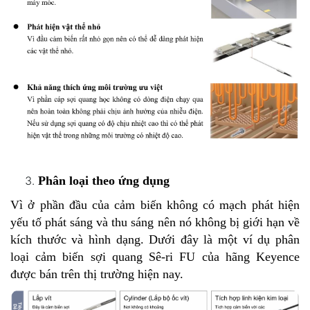
Phân loại theo ứng dụng
Vì ở phần đầu của cảm biến không có mạch phát hiện
yếu tố phát sáng và thu sáng nên nó không bị giới hạn về
kích thước và hình dạng. Dưới đây là một ví dụ phân
loại cảm biến sợi quang Sê-ri FU của hãng Keyence
được bán trên thị trường hiện nay.