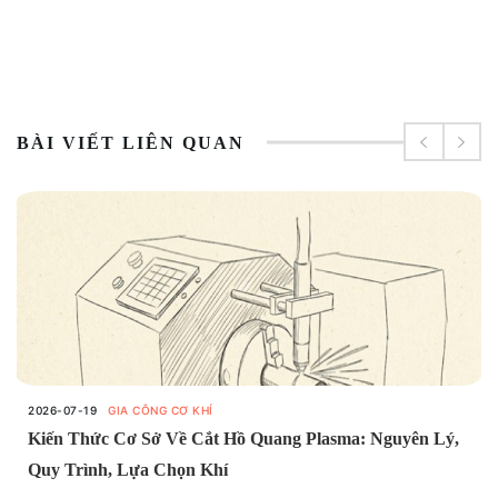
BÀI VIẾT LIÊN QUAN
2026-07-19
GIA CÔNG CƠ KHÍ
Kiến Thức Cơ Sở Về Cắt Hồ Quang Plasma: Nguyên Lý,
Quy Trình, Lựa Chọn Khí