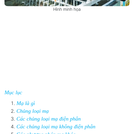
Hình minh họa
Mục lục
Mạ là gì
Chủng loại mạ
Các chủng loại mạ điện phân
Các chủng loại mạ không điện phân