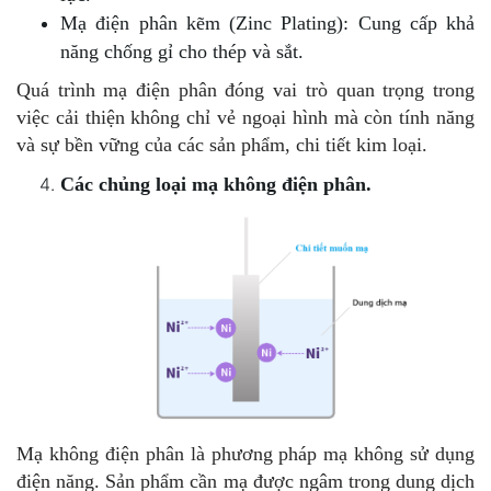
Mạ điện phân kẽm (Zinc Plating): Cung cấp khả
năng chống gỉ cho thép và sắt.
Quá trình mạ điện phân đóng vai trò quan trọng trong
việc cải thiện không chỉ vẻ ngoại hình mà còn tính năng
và sự bền vững của các sản phẩm, chi tiết kim loại.
Các chủng loại mạ không điện phân.
Mạ không điện phân là phương pháp mạ không sử dụng
điện năng. Sản phẩm cần mạ được ngâm trong dung dịch