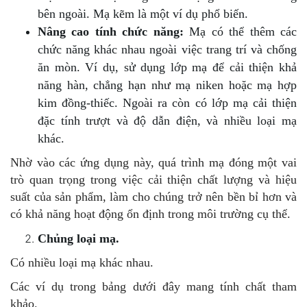
bên ngoài. Mạ kẽm là một ví dụ phổ biến.
Nâng cao tính chức năng:
Mạ có thể thêm các
chức năng khác nhau ngoài việc trang trí và chống
ăn mòn. Ví dụ, sử dụng lớp mạ để cải thiện khả
năng hàn, chẳng hạn như mạ niken hoặc mạ hợp
kim đồng-thiếc. Ngoài ra còn có lớp mạ cải thiện
đặc tính trượt và độ dẫn điện, và nhiều loại mạ
khác.
Nhờ vào các ứng dụng này, quá trình mạ đóng một vai
trò quan trọng trong việc cải thiện chất lượng và hiệu
suất của sản phẩm, làm cho chúng trở nên bền bỉ hơn và
có khả năng hoạt động ổn định trong môi trường cụ thể.
Chủng loại mạ.
Có nhiều loại mạ khác nhau.
Các ví dụ trong bảng dưới đây mang tính chất tham
khảo.