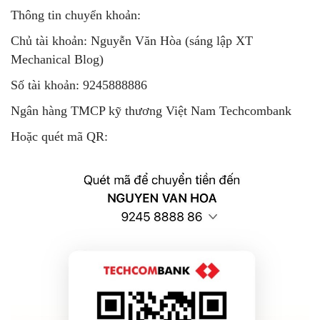
Thông tin chuyển khoản:
Chủ tài khoản: Nguyễn Văn Hòa (sáng lập XT
Mechanical Blog)
Số tài khoản: 9245888886
Ngân hàng TMCP kỹ thương Việt Nam Techcombank
Hoặc quét mã QR: