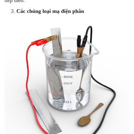
tiếp theo.
Các chủng loại mạ điện phân