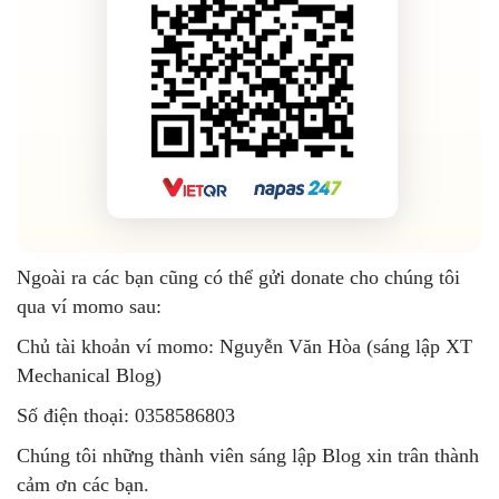
Ngoài ra các bạn cũng có thể gửi donate cho chúng tôi
qua ví momo sau:
Chủ tài khoản ví momo: Nguyễn Văn Hòa (sáng lập XT
Mechanical Blog)
Số điện thoại: 0358586803
Chúng tôi những thành viên sáng lập Blog xin trân thành
cảm ơn các bạn.