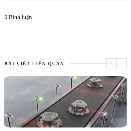
0 Bình luận
BÀI VIẾT LIÊN QUAN