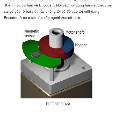
"Kiến thức cơ bản về Encoder". Nối tiếp nội dung bài viết trước về
sai số góc, ở bài viết này chúng tôi sẽ đề cập tới một dạng
Encoder từ có cách sắp xếp ngoài trục off-axis.
Hình minh họa