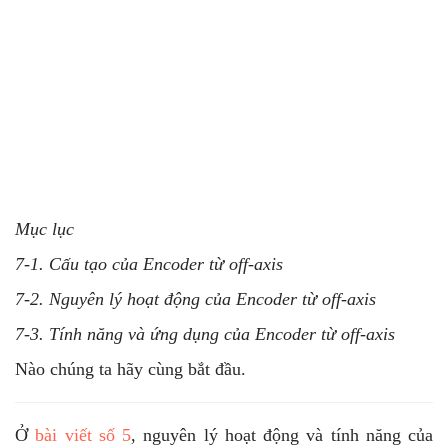
Mục lục
7-1. Cấu tạo của Encoder từ off-axis
7-2. Nguyên lý hoạt động của Encoder từ off-axis
7-3. Tính năng và ứng dụng của Encoder từ off-axis
Nào chúng ta hãy cùng bắt đầu.
Ở
bài viết số 5
, nguyên lý hoạt động và tính năng của