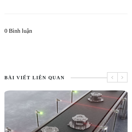
0 Bình luận
BÀI VIẾT LIÊN QUAN