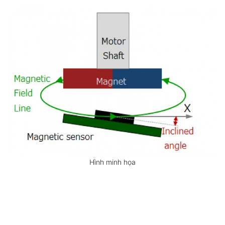
Hình minh họa