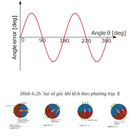
Hình 6-2b. Sai số góc khi lệch theo phương trục X