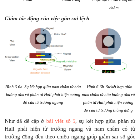
châm
Giảm tác động của việc gắn sai lệch
Hình 6-6a. Sự kết hợp giữa nam châm từ hóa
Hình 6-6b. Sự kết hợp giữa
hướng tâm và phần tử Hall phát hiện cường
nam châm từ hóa hướng tâm và
độ
của từ trường ngang
phần tử Hall phát hiện cường
độ của từ trường thẳng đứng
Như đã đề cập ở
bài viết số 5
, sự kết hợp giữa phần tử
Hall phát hiện từ trường ngang và nam châm có từ
trường đồng đều theo chiều ngang giúp giảm sai số góc