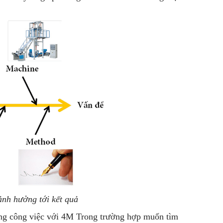
ảnh hưởng tới kết quả
ong công việc với 4M Trong trường hợp muốn tìm