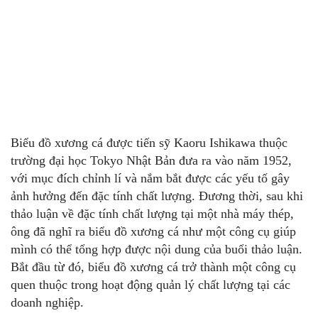
Biểu đồ xương cá được tiến sỹ Kaoru Ishikawa thuộc
trường đại học Tokyo Nhật Bản đưa ra vào năm 1952,
với mục đích chỉnh lí và nắm bắt được các yếu tố gây
ảnh hưởng đến đặc tính chất lượng. Đương thời, sau khi
thảo luận về đặc tính chất lượng tại một nhà máy thép,
ông đã nghĩ ra biểu đồ xương cá như một công cụ giúp
mình có thể tổng hợp được nội dung của buổi thảo luận.
Bắt đầu từ đó, biểu đồ xương cá trở thành một công cụ
quen thuộc trong hoạt động quản lý chất lượng tại các
doanh nghiệp.