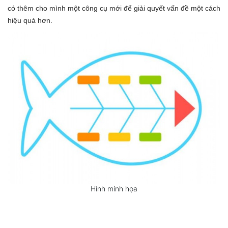
có thêm cho mình một công cụ mới để giải quyết vấn đề một cách
hiệu quả hơn.
Hình minh họa