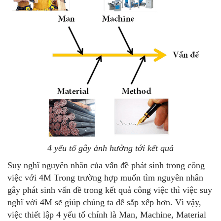
4 yếu tố gây ảnh hưởng tới kết quả
Suy nghĩ nguyên nhân của vấn đề phát sinh trong công
việc với 4M Trong trường hợp muốn tìm nguyên nhân
gây phát sinh vấn đề trong kết quả công việc thì việc suy
nghĩ với 4M sẽ giúp chúng ta dễ sắp xếp hơn. Vì vậy,
việc thiết lập 4 yếu tố chính là Man, Machine, Material