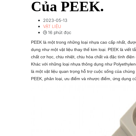
Của PEEK.
2023-05-13
VẬT LIỆU
16 phút đọc
PEEK là một trong những loại nhựa cao cấp nhất, được
dụng như một vật liệu thay thế kim loại. PEEK là viết t
chất cơ học, chịu nhiệt, chịu hóa chất và đặc tính đ
Khác với những loại nhựa thông dụng như Polyethylen
là một vật liệu quan trọng hỗ trợ cuộc sống của chúng t
PEEK, phân loại, ưu điểm và nhược điểm, ứng dụng c