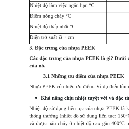
Nhiệt độ làm việc ngắn hạn °C
Điểm nóng chảy °C
Nhiệt độ thấp nhất °C
Điện trở suất Ω・cm
3. Đặc trưng của nhựa PEEK
Các đặc trưng của nhựa PEEK là gì? Dưới đ
của nó.
3.1 Những ưu điểm của nhựa PEEK
Nhựa PEEK có nhiều ưu điểm. Ví dụ điển hình 
Khả năng chịu nhiệt tuyệt vời và đặc tí
Nhiệt độ sử dụng liên tục của nhựa PEEK là k
thông thường (nhiệt độ sử dụng liên tục: 150°
và được nấu chảy ở nhiệt độ cao gần 400°C t