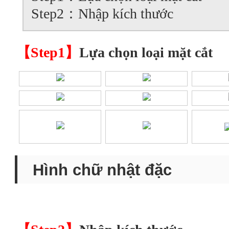
Step2：Nhập kích thước
【Step1】
Lựa chọn loại mặt cắt
Hình chữ nhật đặc